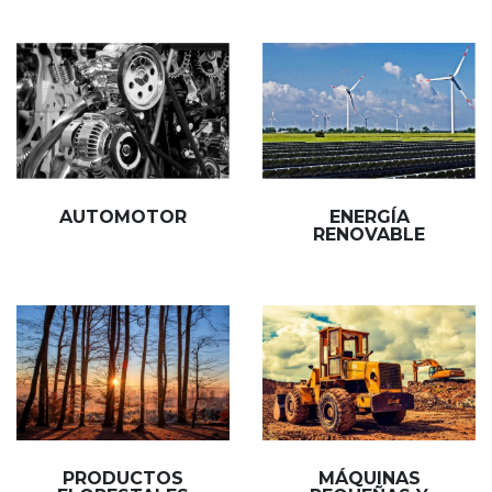
AUTOMOTOR
ENERGÍA
RENOVABLE
PRODUCTOS
MÁQUINAS