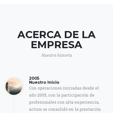
ACERCA DE LA
EMPRESA
Nuestra historia
2005
Nuestro Inicio
Con operaciones iniciadas desde el
año 2005, con la participación de
profesionales con alta experiencia,
action se consolidó en la prestación