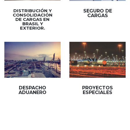
DISTRIBUCIÓN Y
SEGURO DE
CONSOLIDACIÓN
CARGAS
DE CARGAS EN
BRASIL Y
EXTERIOR.
DESPACHO
PROYECTOS
ADUANERO
ESPECIALES