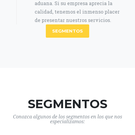
aduana. Si su empresa aprecia la
calidad, tenemos el inmenso placer
de presentar nuestros servicios.
SEGMENTOS
SEGMENTOS
Conozca algunos de los segmentos en los que nos
especializamos: