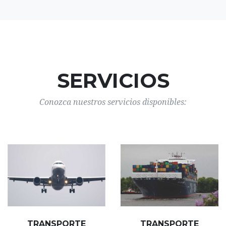
SERVICIOS
Conozca nuestros servicios disponibles:
TRANSPORTE
TRANSPORTE