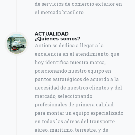
de servicios de comercio exterior en
el mercado brasilero.
ACTUALIDAD
¿Quienes somos?
Action se dedica a llegar a la
excelencia en el atendimiento, que
hoy identifica nuestra marca,
posicionando nuestro equipo en
puntos estratégicos de acuerdo a la
necesidad de nuestros clientes y del
mercado, seleccionando
profesionales de primera calidad
para montar un equipo especializado
en todas las aéreas del transporte
aéreo, marítimo, terrestre, y de