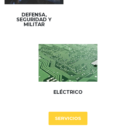
DEFENSA,
SEGURIDAD Y
MILITAR
ELÉCTRICO
SERVICIOS