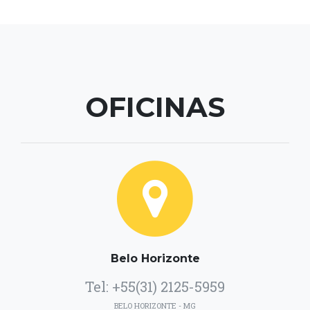
OFICINAS
Belo Horizonte
Tel: +55(31) 2125-5959
BELO HORIZONTE - MG