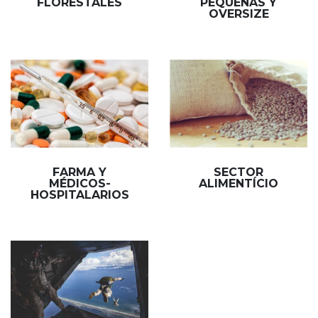
FLORESTALES
PEQUEÑAS Y
OVERSIZE
FARMA Y
SECTOR
MÉDICOS-
ALIMENTÍCIO
HOSPITALARIOS