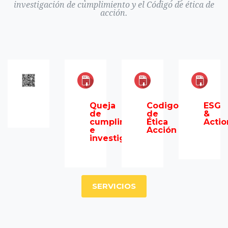
investigación de cumplimiento y el Código de ética de
acción.
Queja
Codigo
ESG
de
de
&
cumplimiento
Ética
Actio
e
Acción
investigación
SERVICIOS