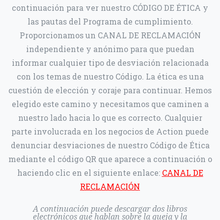
continuación para ver nuestro CÓDIGO DE ÉTICA y
las pautas del Programa de cumplimiento.
Proporcionamos un
CANAL DE RECLAMACIÓN
independiente y anónimo para que puedan
informar cualquier tipo de desviación relacionada
con los temas de nuestro Código. La ética es una
cuestión de elección y coraje para continuar. Hemos
elegido este camino y necesitamos que caminen a
nuestro lado hacia lo que es correcto. Cualquier
parte involucrada en los negocios de Action puede
denunciar desviaciones de nuestro Código de Ética
mediante el código QR que aparece a continuación o
haciendo clic en el siguiente enlace:
CANAL DE
RECLAMACIÓN
A continuación puede descargar dos libros
electrónicos que hablan sobre la queja y la