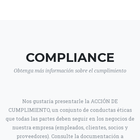
COMPLIANCE
Obtenga más información sobre el cumplimiento
Nos gustaría presentarle la ACCIÓN DE
CUMPLIMIENTO, un conjunto de conductas éticas
que todas las partes deben seguir en los negocios de
nuestra empresa (empleados, clientes, socios y
proveedores). Consulte la documentación a